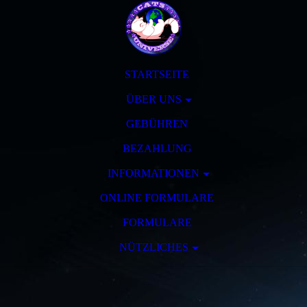
STARTSEITE
ÜBER UNS
GEBÜHREN
BEZAHLUNG
INFORMATIONEN
ONLINE FORMULARE
FORMULARE
NÜTZLICHES