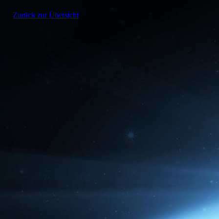
Zurück zur Übersicht