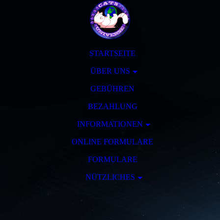
STARTSEITE
ÜBER UNS
GEBÜHREN
BEZAHLUNG
INFORMATIONEN
ONLINE FORMULARE
FORMULARE
NÜTZLICHES