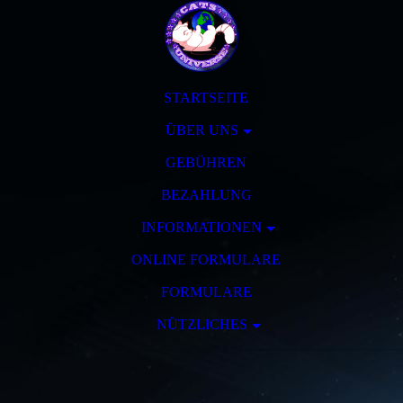
STARTSEITE
ÜBER UNS
GEBÜHREN
BEZAHLUNG
INFORMATIONEN
ONLINE FORMULARE
FORMULARE
NÜTZLICHES