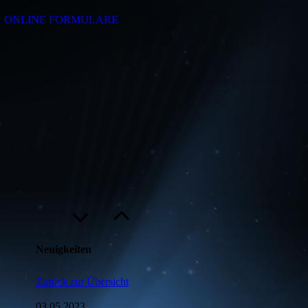
ONLINE FORMULARE
Neuigkeiten
Zurück zur Übersicht
03.05.2023